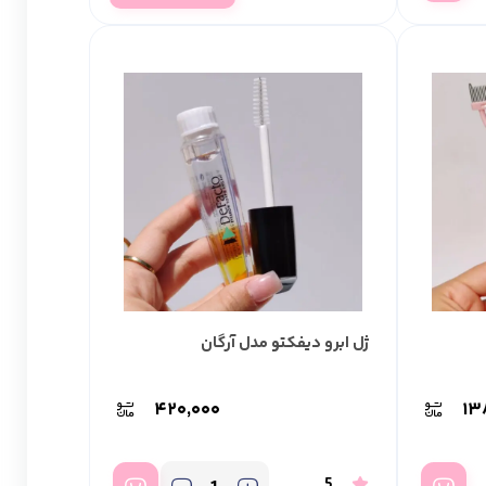
ژل ابرو دیفکتو مدل آرگان
۴۲۰,۰۰۰
۱۳
5