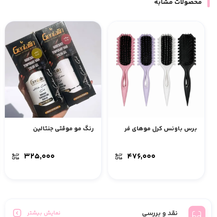
محصولات مشابه
برس باونس کرل موهای فر
رنگ مو موقتی جنتالین
۳۲۵,۰۰۰
۴۷۶,۰۰۰
نقد و بررسی
نمایش بیشتر