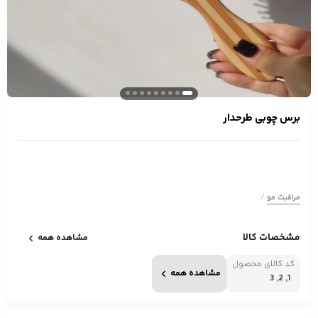
برس چوبی طرحدار
/
مراقبت مو
مشخصات کالا
مشاهده همه
کد کالای محصول
مشاهده همه
1, 2, 3