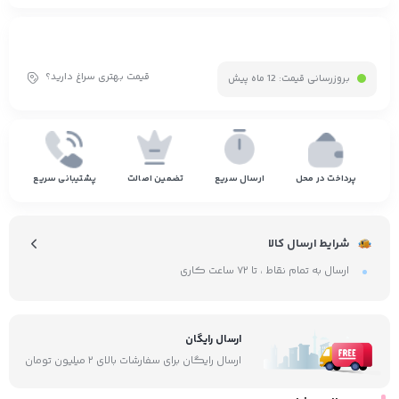
قیمت بهتری سراغ دارید؟
بروزرسانی قیمت:
12 ماه پیش
پرداخت در محل
ارسال سریع
تضمین اصالت
پشتیبانی سریع
شرایط ارسال کالا
ارسال به تمام نقاط ، تا ۷۲ ساعت کاری
ارسال رایگان
ارسال رایگان برای سفارشات بالای ۲ میلیون تومان