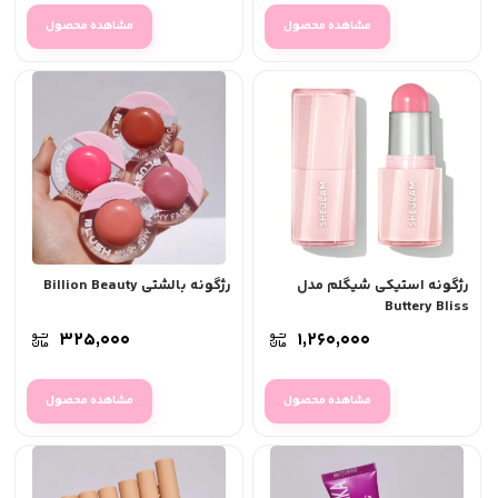
مشاهده محصول
مشاهده محصول
رژگونه استیکی شیگلم مدل
رژگونه بالشتی Billion Beauty
Buttery Bliss
۳۲۵,۰۰۰
۱,۲۶۰,۰۰۰
مشاهده محصول
مشاهده محصول