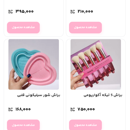
۳۹۵,۰۰۰
۲۱۰,۰۰۰
مشاهده محصول
مشاهده محصول
براش 5 تیکه آکواریومی
براش شور سیلیکونی قلبی
۱۶۸,۰۰۰
۷۵۰,۰۰۰
مشاهده محصول
مشاهده محصول