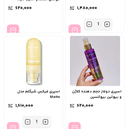
۶۲۰,۰۰۰
۱,۴۸۰,۰۰۰
تعداد
اسپری دوفاز حجم دهنده کلاژن
اسپری فیکس شیگلم مدل
و بیوتین بیوکسین
Matte
۱,۶۱۰,۰۰۰
۶۲۰,۰۰۰
تعداد