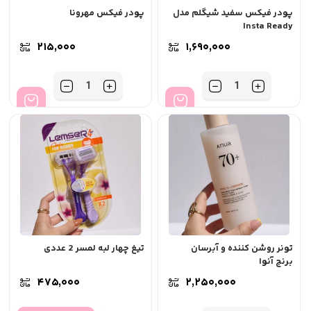
پودر فیکس سفید شیگلم مدل
پودر فیکس مهرونا
Insta Ready
۲۱۵,۰۰۰
۱,۶۹۰,۰۰۰
تعداد
تعداد
تونر روشن کننده و آبرسان
تیغ چهار لبه لمسر 2 عددی
برنج آنوا
۴۷۵,۰۰۰
۲,۲۵۰,۰۰۰