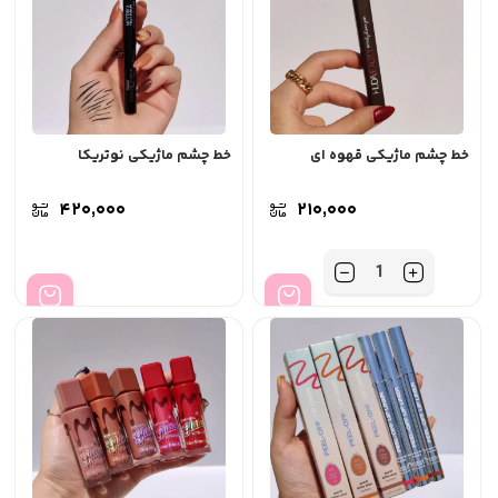
خط چشم ماژیکی قهوه ای
خط چشم ماژیکی نوتریکا
۴۲۰,۰۰۰
۲۱۰,۰۰۰
تعداد