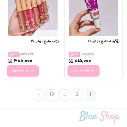
رژگونه مایع نوتریکا
رژلب مایع نوتریکا
۵۲۵,۰۰۰
۶۹۰,۰۰۰
27
26
۳۸۵,۰۰۰
۵۱۵,۰۰۰
مشاهده محصول
مشاهده محصول
›
13
…
2
1