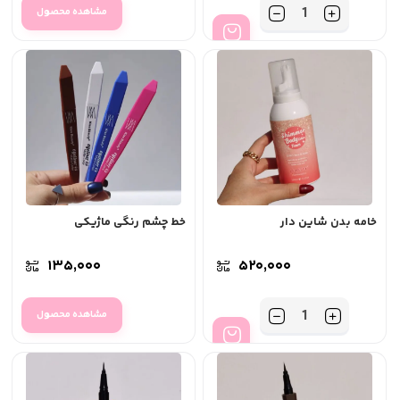
تعداد
مشاهده محصول
خامه بدن شاین دار
خط چشم رنگی ماژیکی
۱۳۵,۰۰۰
۵۲۰,۰۰۰
تعداد
مشاهده محصول