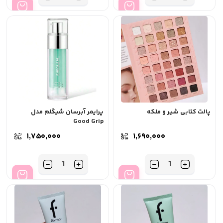
پالت کتابی شیر و ملکه
پرایمر آبرسان شیگلم مدل
Good Grip
۱,۷۵۰,۰۰۰
۱,۶۹۰,۰۰۰
تعداد
تعداد