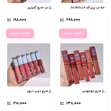
خط لب پیل‌آف OLIBOLLA
رژ لب مایع گلیتری
۱۹۸,۰۰۰
۲۹۸,۰۰۰
مشاهده محصول
مشاهده محصول
رژ مایع جولیوس
رژ مایع دوپ دیور
۲۱۰,۰۰۰
۱۳۸,۰۰۰