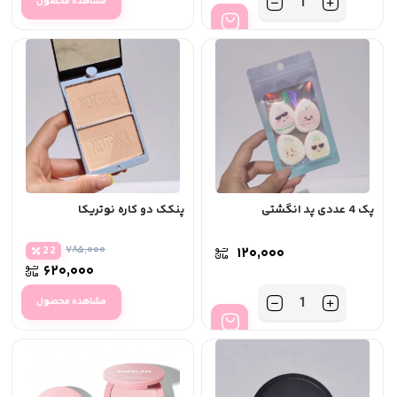
تعداد
مشاهده محصول
پک 4 عددی پد انگشتی
پنکک دو کاره نوتریکا
۷۸۵,۰۰۰
22
۱۲۰,۰۰۰
۶۲۰,۰۰۰
تعداد
مشاهده محصول