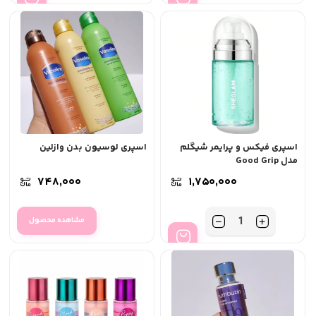
اسپری فیکس و پرایمر شیگلم
اسپری لوسیون بدن وازلین
مدل Good Grip
۷۴۸,۰۰۰
۱,۷۵۰,۰۰۰
تعداد
مشاهده محصول