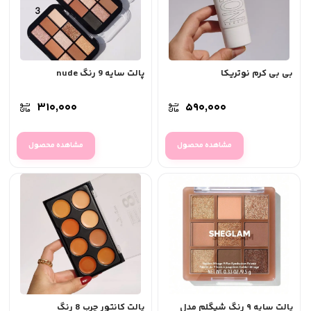
بی بی کرم نوتریکا
پالت سایه 9 رنگ nude
۳۱۰,۰۰۰
۵۹۰,۰۰۰
مشاهده محصول
مشاهده محصول
پالت سایه ۹ رنگ شیگلم مدل
پالت کانتور چرب 8 رنگ