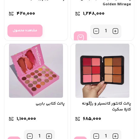
Golden Mirage
۴۲۰,۰۰۰
۱,۲۴۸,۰۰۰
تعداد
مشاهده محصول
پالت کانتور کانسیلر و رژگونه
پالت کتابی باربی
کارلا سکرت
۱,۱۰۰,۰۰۰
۶۸۵,۰۰۰
تعداد
تعداد