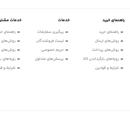
راهنمای خرید
خدمات
خدمات مشتری
راهنمای خرید
پیگیری سفارشات
راهنمای خر
روش‌های ارسال
لیست فروشندگان
روش‌های ا
روش‌های پرداخت
حریم خصوصی
روش‌های پ
رویه‌های بازگرداندن کالا
پرسش‌های متداول
رویه‌های با
شرایط و قوانین
شرایط و قو