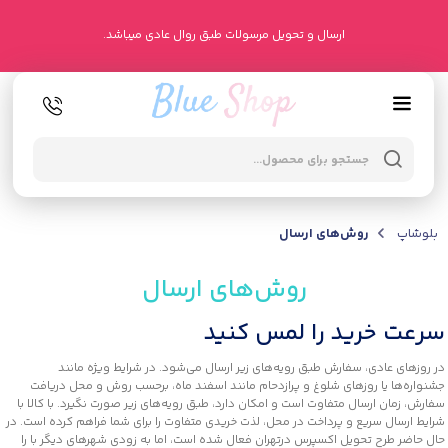
ارسال و تحویل مرسولات طبق روال عادی میباشد.
بلوشاپ
روش‌های ارسال
روش‌های ارسال
سرعت خرید را لمس کنید
در روزهای عادی، سفارش‌ طبق رویه‌های زیر ارسال می‌شود. در شرایط ویژه مانند
جشنواره‌ها یا روزهای شلوغ و پرازدحام مانند اسفند ماه، برحسب روش و محل دریافت
سفارش، زمان ارسال متفاوت است و امکان دارد، طبق رویه‌های زیر صورت نگیرد. با کالا با
شرایط ارسال سریع‌ و پرداخت در محل، لذت خریدی متفاوت را برای شما فراهم کرده است. در
حال حاضر طرح تحویل اکسپرس درتهران فعال شده است، اما به زودی شهرهای دیگر با را