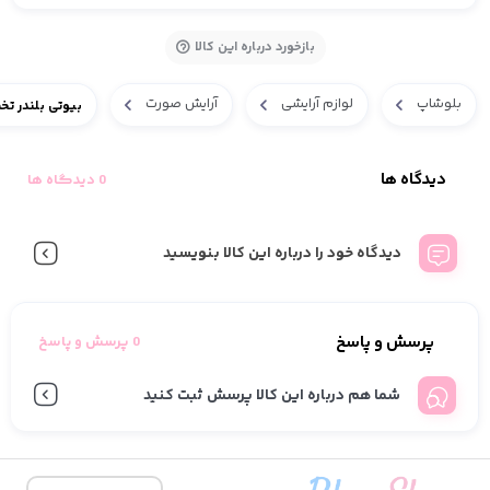
بازخورد درباره این کالا
بلوشاپ
لوازم آرایشی
آرایش صورت
بیوتی بلندر تخ
دیدگاه ها
0 دیدگاه ها
دیدگاه خود را درباره این کالا بنویسید
پرسش و پاسخ
0 پرسش و پاسخ
شما هم درباره این کالا پرسش ثبت کنید