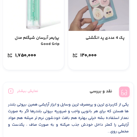
پک 4 عددی پد انگشتی
پرایمر آبرسان شیگلم مدل
Good Grip
۱,۷۵۰,۰۰۰
۱۲۰,۰۰۰
نقد و بررسی
نمایش بیشتر
یکی از کاربردی ترین و پرمصرف ترین وسایل و ابزار آرایشی همین بیوتی بلندر
ها هستن که برای هر بانویی واجب و ضروریه بیوتی بلندرها اگر به صورت
نمدار استفاده بشه خیلی بهتره هم بافت خودشون نرم تر میشه هم مواد
آرایشی را کمتر داخل خودش جذب میکنه و به صورت صاف ، یکدست و
مخملی روی...