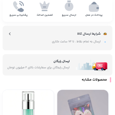
پرداخت در محل
ارسال سریع
تضمین اصالت
پشتیبانی سریع
شرایط ارسال کالا
ارسال به تمام نقاط ، تا ۷۲ ساعت کاری
ارسال رایگان
ارسال رایگان برای سفارشات بالای ۲ میلیون تومان
محصولات مشابه