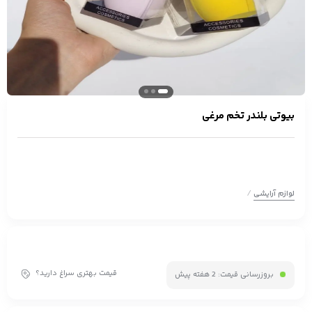
بیوتی بلندر تخم مرغی
/
لوازم آرایشی
قیمت بهتری سراغ دارید؟
بروزرسانی قیمت:
2 هفته پیش