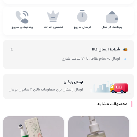
پرداخت در محل
ارسال سریع
تضمین اصالت
پشتیبانی سریع
شرایط ارسال کالا
ارسال به تمام نقاط ، تا ۷۲ ساعت کاری
ارسال رایگان
ارسال رایگان برای سفارشات بالای ۲ میلیون تومان
محصولات مشابه