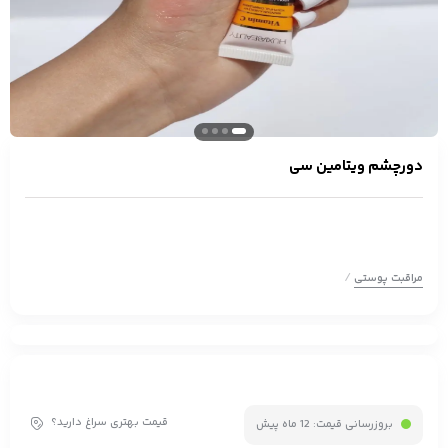
دورچشم ویتامین سی
/
مراقبت پوستی
قیمت بهتری سراغ دارید؟
بروزرسانی قیمت:
12 ماه پیش