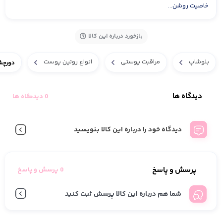
خاصیت روشن...
بازخورد درباره این کالا
بلوشاپ
مراقبت پوستی
انواع روتین پوست
دورچش
دیدگاه ها
0 دیدگاه ها
دیدگاه خود را درباره این کالا بنویسید
پرسش و پاسخ
0 پرسش و پاسخ
شما هم درباره این کالا پرسش ثبت کنید