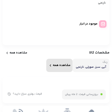
نارنجی
موجود در انبار
مشخصات کالا
مشاهده همه
رنگ
مشاهده همه
آبی, سبز, صورتی, نارنجی
قیمت بهتری سراغ دارید؟
بروزرسانی قیمت:
2 ماه پیش