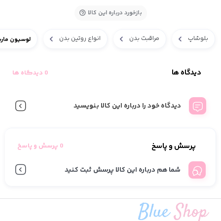
بازخورد درباره این کالا
بلوشاپ
مراقبت بدن
انواع روتین بدن
لوسیون مارش
دیدگاه ها
0 دیدگاه ها
دیدگاه خود را درباره این کالا بنویسید
پرسش و پاسخ
0 پرسش و پاسخ
شما هم درباره این کالا پرسش ثبت کنید