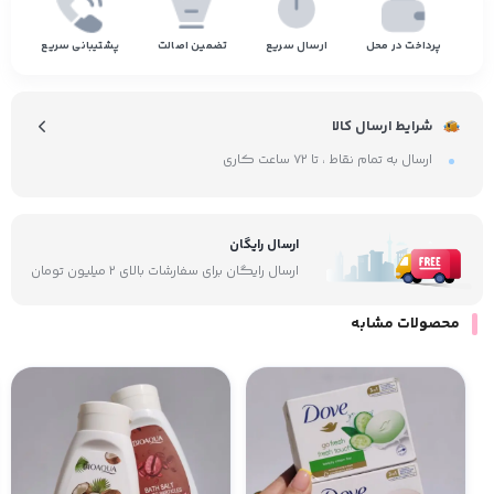
پرداخت در محل
ارسال سریع
تضمین اصالت
پشتیبانی سریع
شرایط ارسال کالا
ارسال به تمام نقاط ، تا ۷۲ ساعت کاری
ارسال رایگان
ارسال رایگان برای سفارشات بالای ۲ میلیون تومان
محصولات مشابه