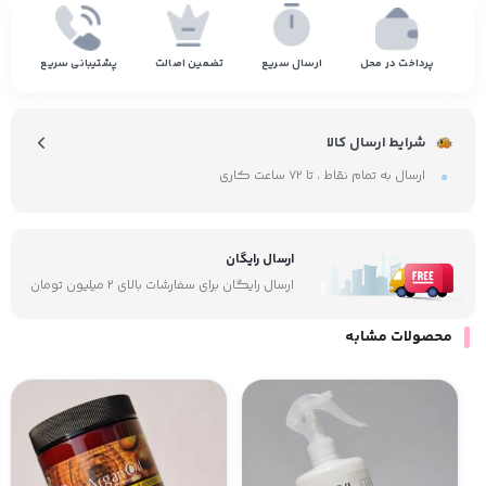
پرداخت در محل
ارسال سریع
تضمین اصالت
پشتیبانی سریع
شرایط ارسال کالا
ارسال به تمام نقاط ، تا ۷۲ ساعت کاری
ارسال رایگان
ارسال رایگان برای سفارشات بالای ۲ میلیون تومان
محصولات مشابه