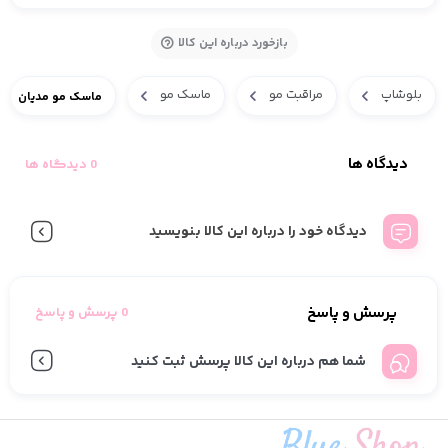
بازخورد درباره این کالا
بلوشاپ
مراقبت مو
ماسک مو
ماسک مو مدیان
دیدگاه ها
0 دیدگاه ها
دیدگاه خود را درباره این کالا بنویسید
پرسش و پاسخ
0 پرسش و پاسخ
شما هم درباره این کالا پرسش ثبت کنید