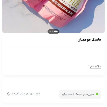
ماسک مو مدیان
/
مراقبت مو
قیمت بهتری سراغ دارید؟
بروزرسانی قیمت:
3 ماه پیش