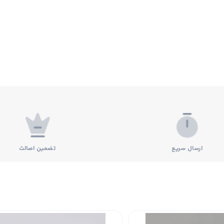
ارسال سریع
تضمین اصالت