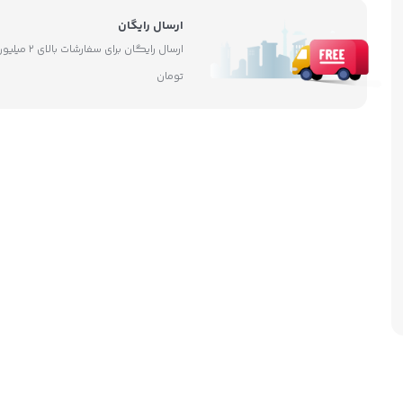
ارسال رایگان
ارسال رایگان برای سفارشات بالای ۲ 
تومان