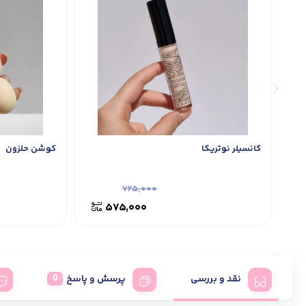
کانسیلر نوتریکا
کوشن حلزون
۷۲۵,۰۰۰
۵۷۵,۰۰۰
نقد و بررسی
پرسش و پاسخ