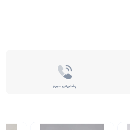
پشتیبانی سریع