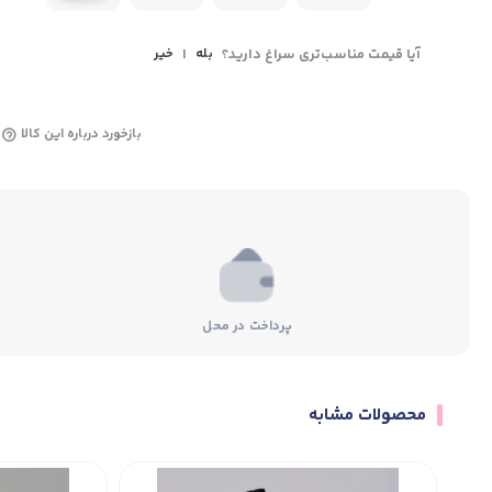
آیا قیمت مناسب‌تری سراغ دارید؟
بله
|
خیر
بازخورد درباره این کالا
پرداخت در محل
محصولات مشابه