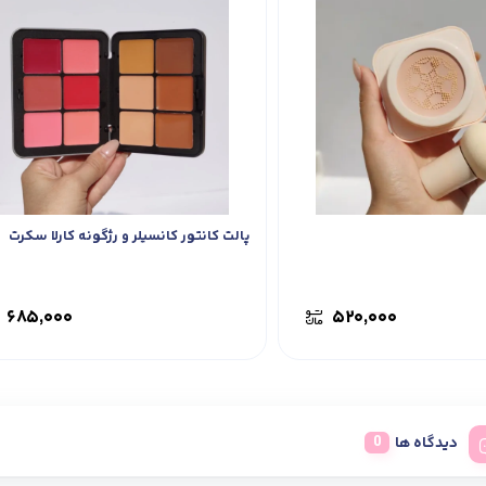
پالت کانتور کانسیلر و رژگونه کارلا سکرت
۶۸۵,۰۰۰
۵۲۰,۰۰۰
دیدگاه ها