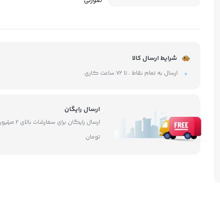
صورتی
شرایط ارسال کالا
ارسال به تمام نقاط ، تا ۷۲ ساعت کاری
ارسال رایگان
ارسال رایگان برای سفارشات بالای ۲ 
تومان