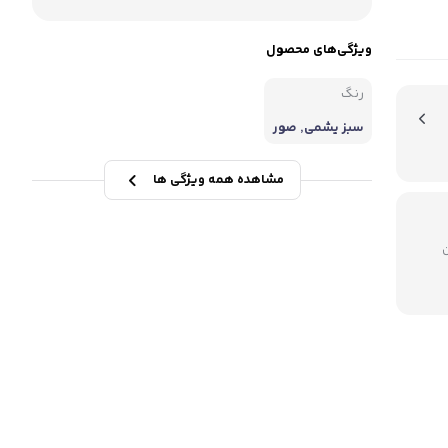
ویژگی‌های محصول
رنگ
سبز یشمی, صور
تی
مشاهده همه ویژگی ها
میلیون