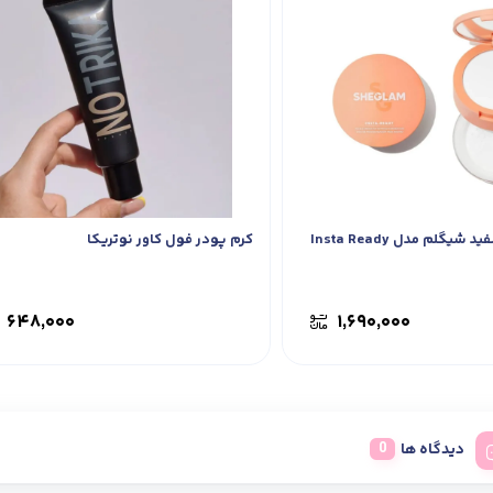
گلم مدل Insta Ready
کرم پودر فول کاور نوتریکا
۶۴۸,۰۰۰
۱,۶۹۰,۰۰۰
دیدگاه ها