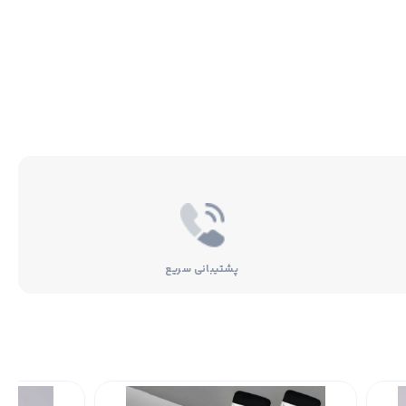
پشتیبانی سریع