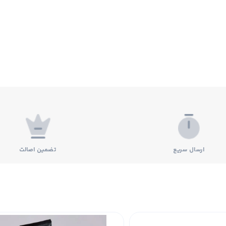
ارسال سریع
تضمین اصالت