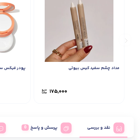
مداد چشم سفید کیس بیوتی
پودر فیکس سفید شی
۱۷۵,۰۰۰
نقد و بررسی
پرسش و پاسخ