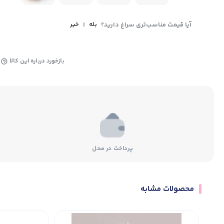
آیا قیمت مناسب‌تری سراغ دارید؟
بله
|
خیر
بازخورد درباره این کالا
پرداخت در محل
محصولات مشابه