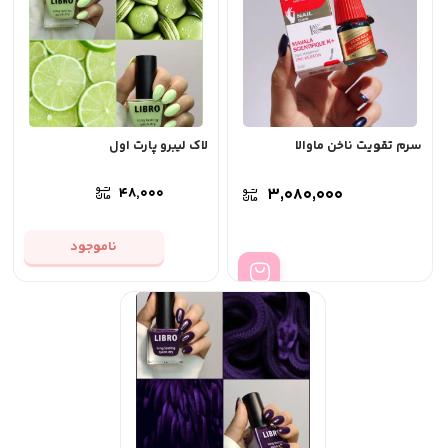
سرم تقویت ناخن ماوالا
لاک لیبرو پارت اول
۴۸,۰۰۰
۳,۰۸۰,۰۰۰
ناموجود