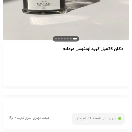
ادکلن 25میل کرید اونتوس مردانه
قیمت بهتری سراغ دارید؟
بروزرسانی قیمت:
12 ماه پیش