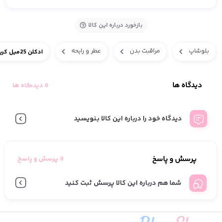
بازخورد درباره این کالا
بلوشاپ
مراقبت بدن
عطر و رایحه
ادکلن 25میل کرید اونتوس مردانه
دیدگاه ها
0 دیدگاه ها
دیدگاه خود را درباره این کالا بنویسید
پرسش و پاسخ
0 پرسش و پاسخ
شما هم درباره این کالا پرسش ثبت کنید