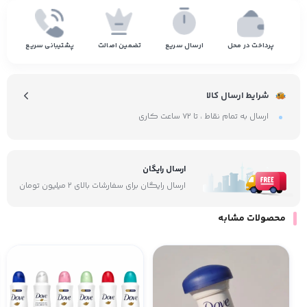
پرداخت در محل
ارسال سریع
تضمین اصالت
پشتیبانی سریع
شرایط ارسال کالا
ارسال به تمام نقاط ، تا ۷۲ ساعت کاری
ارسال رایگان
ارسال رایگان برای سفارشات بالای ۲ میلیون تومان
محصولات مشابه