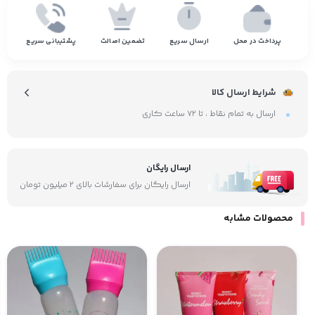
پرداخت در محل
ارسال سریع
تضمین اصالت
پشتیبانی سریع
شرایط ارسال کالا
ارسال به تمام نقاط ، تا ۷۲ ساعت کاری
ارسال رایگان
ارسال رایگان برای سفارشات بالای ۲ میلیون تومان
محصولات مشابه