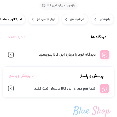
بازخورد درباره این کالا
بلوشاپ
مراقبت مو
ابزار جانبی مو
اپلیکاتور و ماساژ
دیدگاه ها
0 دیدگاه ها
دیدگاه خود را درباره این کالا بنویسید
پرسش و پاسخ
0 پرسش و پاسخ
شما هم درباره این کالا پرسش ثبت کنید