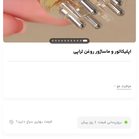
اپلیکاتور و ماساژور روغن تراپی
/
مراقبت مو
قیمت بهتری سراغ دارید؟
بروزرسانی قیمت:
3 روز پیش