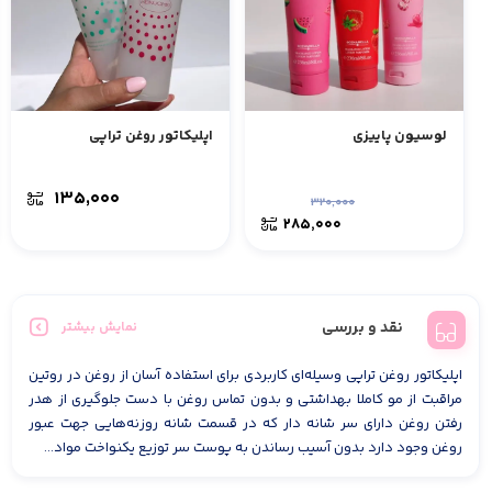
لوسیون پاییزی
اپلیکاتور روغن تراپی
۱۳۵,۰۰۰
۳۲۰,۰۰۰
۲۸۵,۰۰۰
نقد و بررسی
نمایش بیشتر
اپلیکاتور روغن تراپی وسیله‌ای کاربردی برای استفاده آسان از روغن در روتین
مراقبت از مو کاملا بهداشتی و بدون تماس روغن با دست جلوگیری از هدر
رفتن روغن دارای سر شانه دار که در قسمت شانه روزنه‌هایی جهت عبور
روغن وجود دارد بدون آسیب رساندن به پوست سر توزیع یکنواخت مواد...