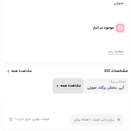
صورتی
موجود در انبار
مراقبت بدن
مشخصات کالا
مشاهده همه
انتخاب رنگ
مشاهده همه
آبی, بنفش, رزگلد, صورتی
قیمت بهتری سراغ دارید؟
بروزرسانی قیمت:
1 هفته پیش