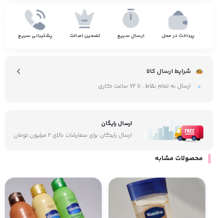
پرداخت در محل
ارسال سریع
تضمین اصالت
پشتیبانی سریع
شرایط ارسال کالا
ارسال به تمام نقاط ، تا ۷۲ ساعت کاری
ارسال رایگان
ارسال رایگان برای سفارشات بالای ۲ میلیون تومان
محصولات مشابه