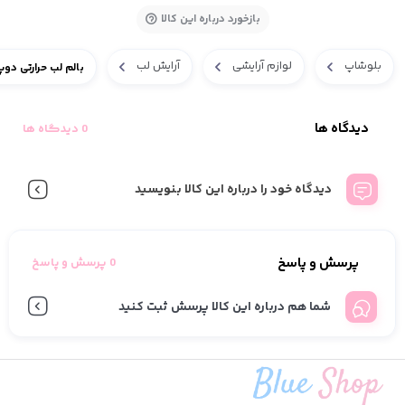
بازخورد درباره این کالا
بلوشاپ
لوازم آرایشی
آرایش لب
بالم لب حرارتی دوپ
دیدگاه ها
0 دیدگاه ها
دیدگاه خود را درباره این کالا بنویسید
پرسش و پاسخ
0 پرسش و پاسخ
شما هم درباره این کالا پرسش ثبت کنید