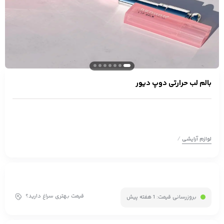
بالم لب حرارتی دوپ دیور
/
لوازم آرایشی
قیمت بهتری سراغ دارید؟
بروزرسانی قیمت:
1 هفته پیش