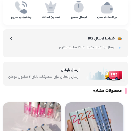
پرداخت در محل
ارسال سریع
تضمین اصالت
پشتیبانی سریع
شرایط ارسال کالا
ارسال به تمام نقاط ، تا ۷۲ ساعت کاری
ارسال رایگان
ارسال رایگان برای سفارشات بالای ۲ میلیون تومان
محصولات مشابه