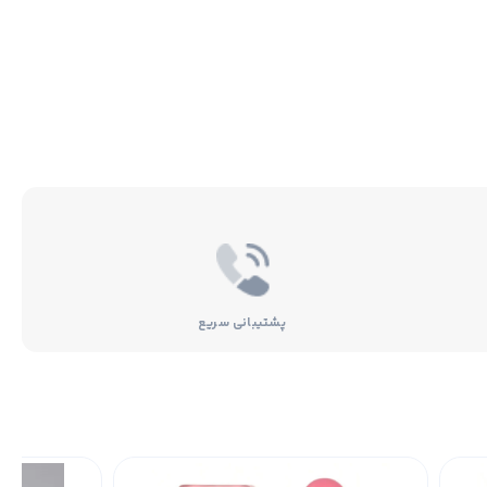
پشتیبانی سریع