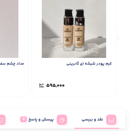
کرم پودر شیشه ای گابرینی
مداد چشم سفی
۵۹۵,۰۰۰
نقد و بررسی
پرسش و پاسخ