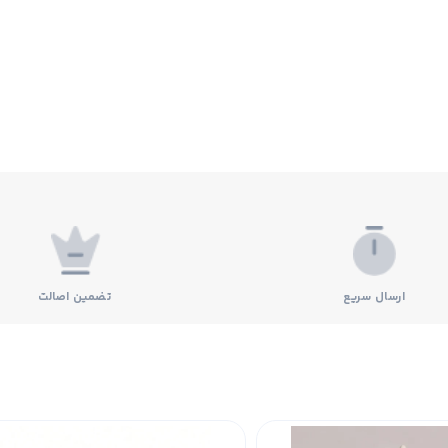
ارسال سریع
تضمین اصالت