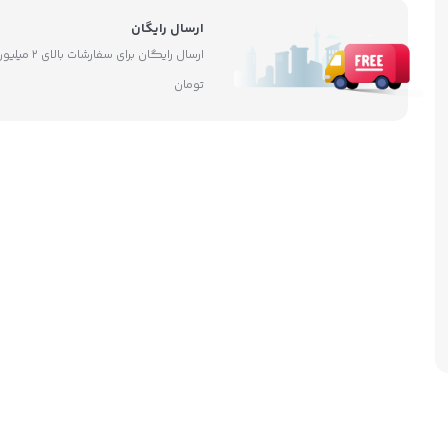
ارسال رایگان
ارسال رایگان برای سفارشات بالای ۲ 
تومان