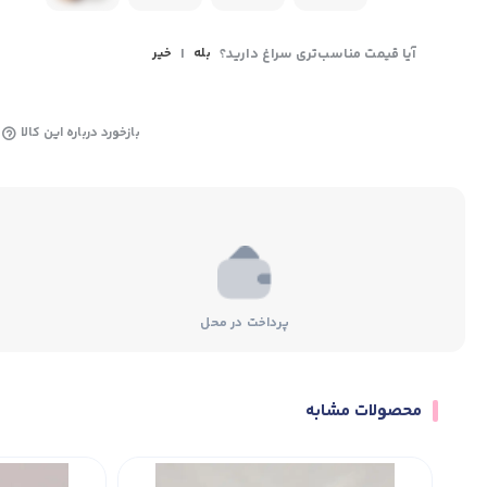
آیا قیمت مناسب‌تری سراغ دارید؟
بله
|
خیر
بازخورد درباره این کالا
پرداخت در محل
محصولات مشابه