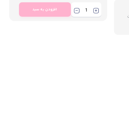
افزودن به سبد
میلیون