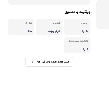
ویژگی‌های محصول
میلیون
ریزش
کاربرد
دوام
ندارد
کرم پودر
بالا
قابلیت شستشو
دارد
مشاهده همه ویژگی ها