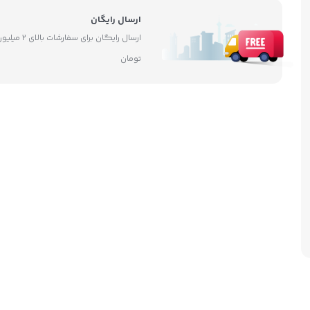
ارسال رایگان
ارسال رایگان برای سفارشات بالای ۲ 
تومان