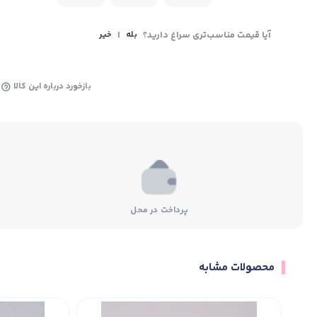
آیا قیمت مناسب‌تری سراغ دارید؟
بله
|
خیر
بازخورد درباره این کالا
پرداخت در محل
محصولات مشابه