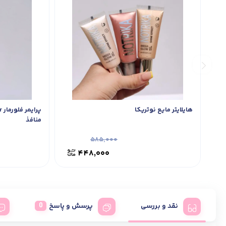
هایلایتر مایع نوتریکا
منافذ
۵۸۵,۰۰۰
۴۴۸,۰۰۰
نقد و بررسی
پرسش و پاسخ