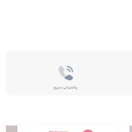
پشتیبانی سریع