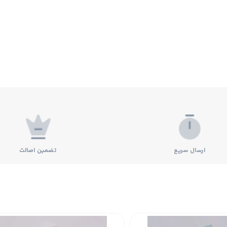
ارسال سریع
تضمین اصالت