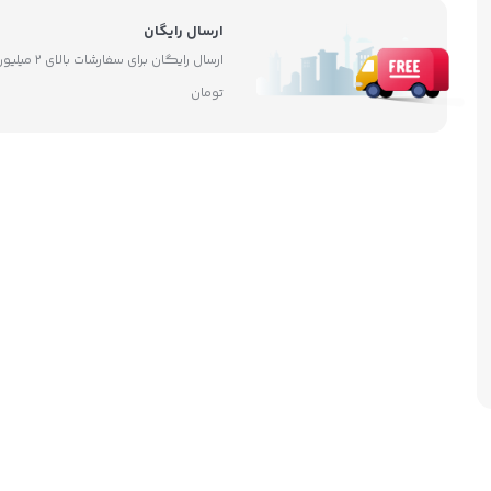
ارسال رایگان
ارسال رایگان برای سفارشات بالای ۲ 
تومان