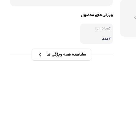
ویژگی‌های محصول
میلیون
تعداد اجزا
۲عدد
مشاهده همه ویژگی ها