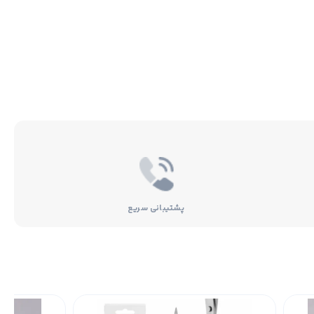
پشتیبانی سریع