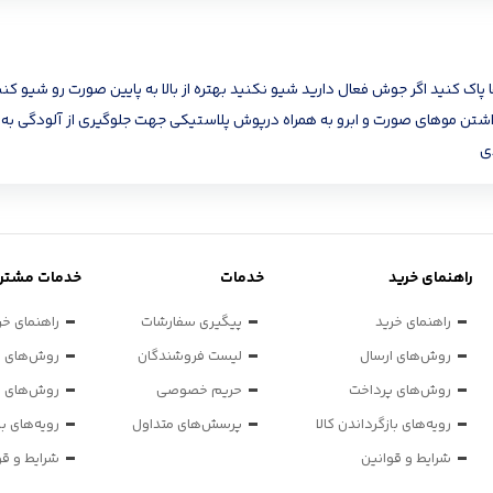
اشتن موهای صورت و ابرو به همراه درپوش پلاستیکی جهت جلوگیری از آلودگی ب
راهنمای خرید
خدمات
خدمات مشتری
راهنمای خرید
پیگیری سفارشات
راهنمای خر
روش‌های ارسال
لیست فروشندگان
روش‌های ا
روش‌های پرداخت
حریم خصوصی
روش‌های پ
رویه‌های بازگرداندن کالا
پرسش‌های متداول
رویه‌های با
شرایط و قوانین
شرایط و قو