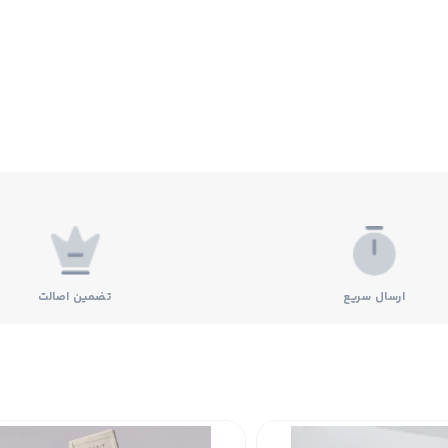
ارسال سریع
تضمین اصالت