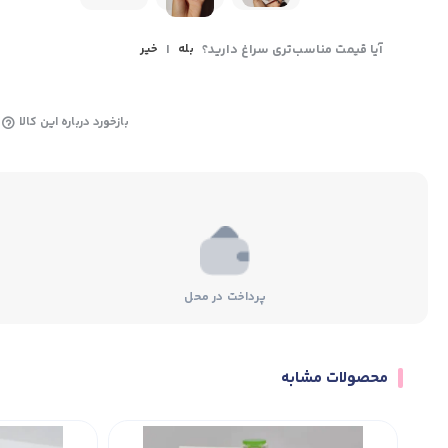
آیا قیمت مناسب‌تری سراغ دارید؟
بله
|
خیر
بازخورد درباره این کالا
پرداخت در محل
محصولات مشابه