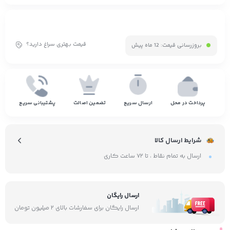
قیمت بهتری سراغ دارید؟
بروزرسانی قیمت:
12 ماه پیش
پرداخت در محل
ارسال سریع
تضمین اصالت
پشتیبانی سریع
شرایط ارسال کالا
ارسال به تمام نقاط ، تا ۷۲ ساعت کاری
ارسال رایگان
ارسال رایگان برای سفارشات بالای ۲ میلیون تومان