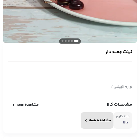
تینت جعبه دار
/
لوازم آرایشی
مشخصات کالا
مشاهده همه
ماندگاری
مشاهده همه
بالا