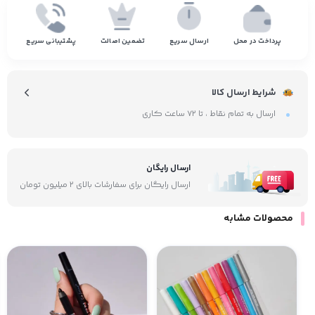
پرداخت در محل
ارسال سریع
تضمین اصالت
پشتیبانی سریع
شرایط ارسال کالا
ارسال به تمام نقاط ، تا ۷۲ ساعت کاری
ارسال رایگان
ارسال رایگان برای سفارشات بالای ۲ میلیون تومان
محصولات مشابه