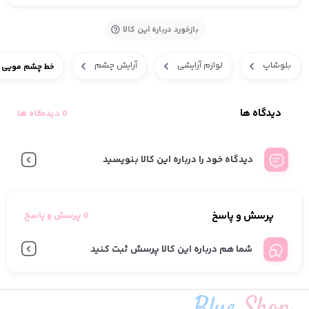
بازخورد درباره این کالا
بلوشاپ
لوازم آرایشی
آرایش چشم
خط چشم مویی 
دیدگاه ها
0 دیدگاه ها
دیدگاه خود را درباره این کالا بنویسید
پرسش و پاسخ
0 پرسش و پاسخ
شما هم درباره این کالا پرسش ثبت کنید