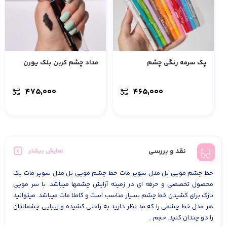
پک سرمه رنگی چشم
مداد چشم کربن بلک یورن
۴۷۵,۰۰۰
۴۶۵,۰۰۰
نقد و بررسی
نمایش بیشتر
خط چشم مویی بل مدل سوپر مات خط چشم مویی بل مدل سوپر مات یک
محصول تخصصی و حرفه ای در زمینه آرایش چشمها میباشد. با سر مویی
نازک برای کشیدن خط چشم بسیار مناسب است و کاملا مات میباشد. میتوانید
هر مدل خط چشمی را که مد نظر دارید به راحتی کشیده و زیبایی چشمانتان
را دو چندان کنید. حجم...