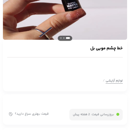
خط چشم مویی بل
/
لوازم آرایشی
قیمت بهتری سراغ دارید؟
بروزرسانی قیمت:
2 هفته پیش