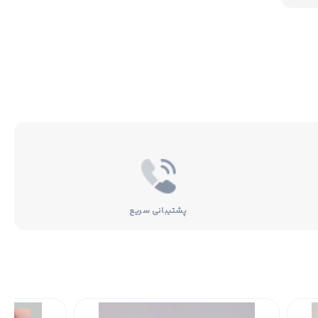
پشتیبانی سریع