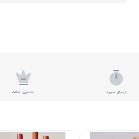
ارسال سریع
تضمین اصالت