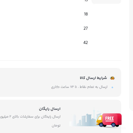
13
18
27
42
شرایط ارسال کالا
ارسال به تمام نقاط ، تا ۷۲ ساعت کاری
ارسال رایگان
ارسال رایگان برای سفارشات بالای ۲ 
تومان