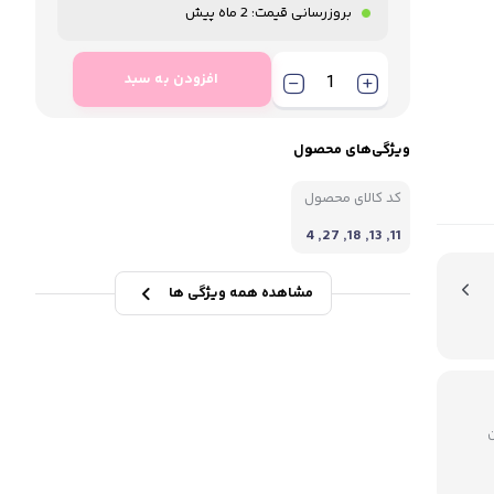
بروزرسانی قیمت:
2 ماه پیش
افزودن به سبد
ویژگی‌های محصول
کد کالای محصول
11, 13, 18, 27, 4
2
مشاهده همه ویژگی ها
میلیون