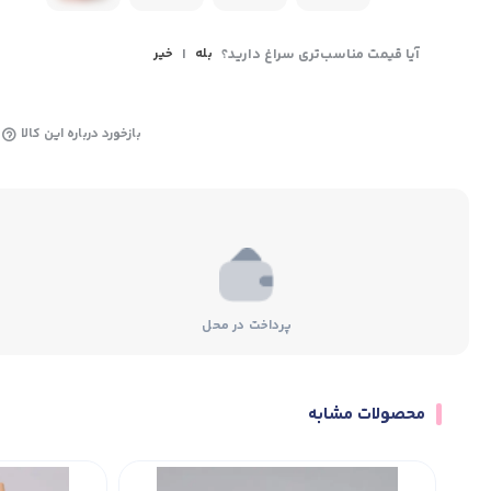
آیا قیمت مناسب‌تری سراغ دارید؟
بله
|
خیر
بازخورد درباره این کالا
پرداخت در محل
محصولات مشابه