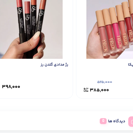
کا
رژ مدادی گلدن رز
۵۲۵,۰۰۰
۳۹۸,۰۰۰
۳۸۵,۰۰۰
دیدگاه ها