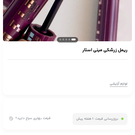
ریمل زرشکی مینی استار
لوازم آرایشی
قیمت بهتری سراغ دارید؟
بروزرسانی قیمت:
1 هفته پیش