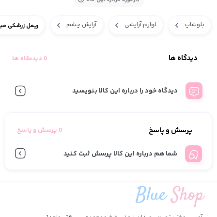
بلوشاپ
لوازم آرایشی
آرایش چشم
ریمل زرشکی مین
دیدگاه ها
0 دیدگاه ها
دیدگاه خود را درباره این کالا بنویسید
پرسش و پاسخ
0 پرسش و پاسخ
شما هم درباره این کالا پرسش ثبت کنید