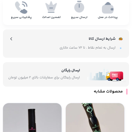
پرداخت در محل
ارسال سریع
تضمین اصالت
پشتیبانی سریع
شرایط ارسال کالا
ارسال به تمام نقاط ، تا ۷۲ ساعت کاری
ارسال رایگان
ارسال رایگان برای سفارشات بالای ۲ میلیون تومان
محصولات مشابه