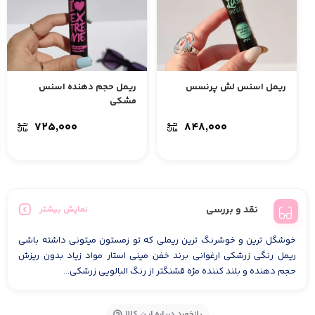
ریمل اسنس لش پرنسس
ریمل حجم دهنده اسنس
مشکی
۷۲۵,۰۰۰
۸۴۸,۰۰۰
نقد و بررسی
نمایش بیشتر
خوشگل ترین و خوشرنگ ترین ریملی که تو زمستون میتونی داشته باشی
ریمل رنگی زرشکی ارغوانی برند خفن مینی استار مواد زیاد بدون ریزش
حجم دهنده و بلند کننده مژه قشنگتر از رنگ البالویی زرشکی...
بازخورد درباره این کالا