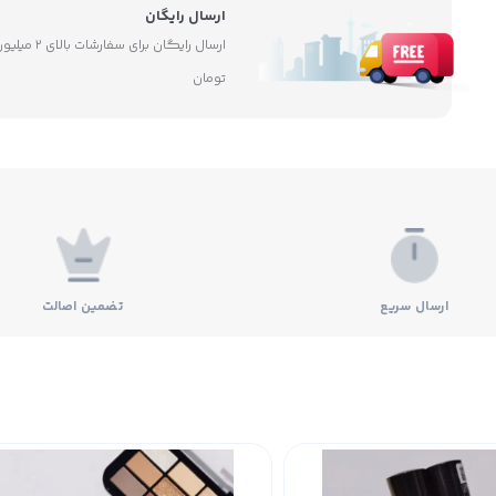
ارسال رایگان
ارسال رایگان برای سفارشات بالای ۲ 
تومان
ارسال سریع
تضمین اصالت