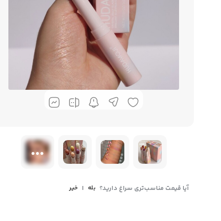
آیا قیمت مناسب‌تری سراغ دارید؟
بله
|
خیر