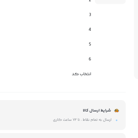
2
3
4
5
6
انتخاب کد
شرایط ارسال کالا
ارسال به تمام نقاط ، تا ۷۲ ساعت کاری