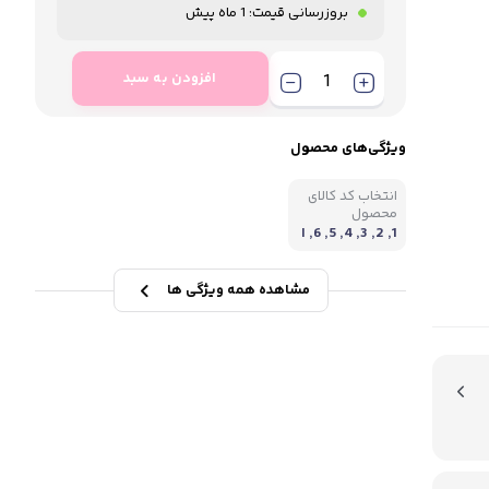
بروزرسانی قیمت:
1 ماه پیش
افزودن به سبد
ویژگی‌های محصول
انتخاب کد کالای
محصول
1, 2, 3, 4, 5, 6, ا
نتخاب کد
مشاهده همه ویژگی ها