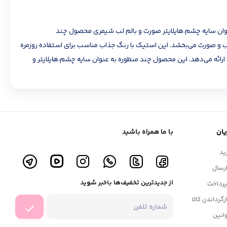
نوان سایه چشم،هایلایتر صورت و بالم لب شیمری محصول چند
و صورت می‌بخشد. این استیک با رنگ جذاب مناسب برای استفاده روزمره
ارائه می‌دهد. این محصول چند منظوره به عنوان سایه چشم،هایلایتر و
ان
با ما همراه باشید
ید
رسال
از جدیدترین تخفیف‌ها باخبر شوید
رداخت
زگرداندن کالا
انین