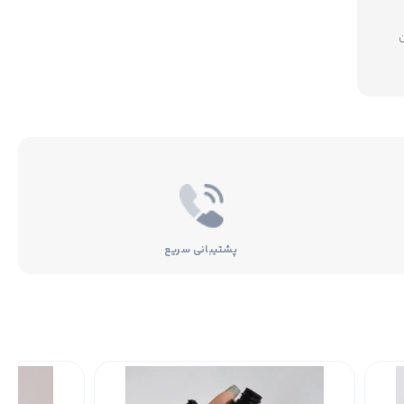
میلیون
پشتیبانی سریع