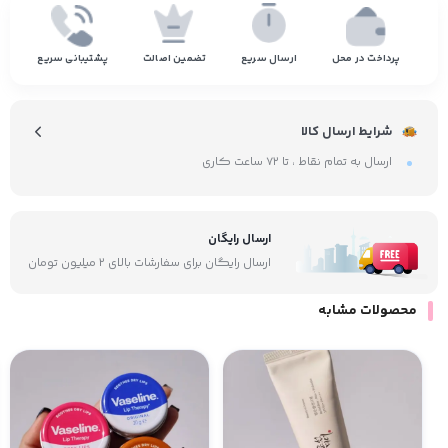
پرداخت در محل
ارسال سریع
تضمین اصالت
پشتیبانی سریع
شرایط ارسال کالا
ارسال به تمام نقاط ، تا ۷۲ ساعت کاری
ارسال رایگان
ارسال رایگان برای سفارشات بالای ۲ میلیون تومان
محصولات مشابه