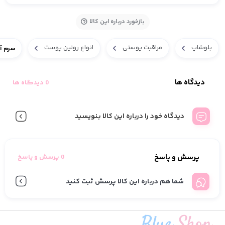
بازخورد درباره این کالا
بلوشاپ
مراقبت پوستی
انواع روتین پوست
سرم آبر
دیدگاه ها
0 دیدگاه ها
دیدگاه خود را درباره این کالا بنویسید
پرسش و پاسخ
0 پرسش و پاسخ
شما هم درباره این کالا پرسش ثبت کنید