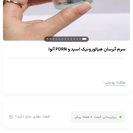
سرم آبرسان هیالورونیک اسید و PDRN آنوا
/
مراقبت پوستی
قیمت بهتری سراغ دارید؟
بروزرسانی قیمت:
4 هفته پیش