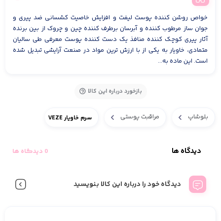
خواص روشن کننده پوست لیفت و افزایش خاصیت کشسانی ضد پیری و
جوان ساز مرطوب کننده و آبرسان برطرف کننده چین و چروک از بین برنده
آثار پیری کوچک کننده منافذ یک دست کننده پوست معرفی طی سالیان
متمادی، خاویار به یکی از با ارزش ترین مواد در صنعت آرایشی تبدیل شده
است. این ماده به...
بازخورد درباره این کالا
بلوشاپ
مراقبت پوستی
سرم خاویار VEZE
دیدگاه ها
0 دیدگاه ها
دیدگاه خود را درباره این کالا بنویسید