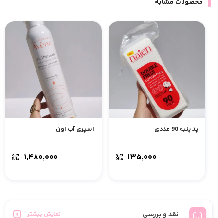
محصولات مشابه
پد پنبه 90 عددی
اسپری آب اون
۱,۴۸۰,۰۰۰
۱۳۵,۰۰۰
نقد و بررسی
نمایش بیشتر