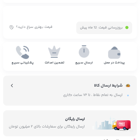
قیمت بهتری سراغ دارید؟
بروزرسانی قیمت:
12 ماه پیش
پرداخت در محل
ارسال سریع
تضمین اصالت
پشتیبانی سریع
شرایط ارسال کالا
ارسال به تمام نقاط ، تا ۷۲ ساعت کاری
ارسال رایگان
ارسال رایگان برای سفارشات بالای ۲ میلیون تومان