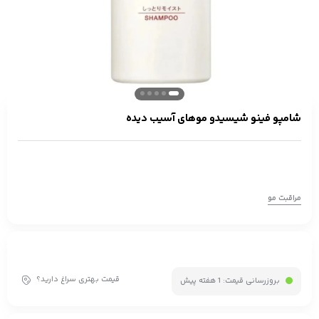
شامپو فینو شیسیدو موهای آسیب دیده
مراقبت مو
قیمت بهتری سراغ دارید؟
بروزرسانی قیمت:
1 هفته پیش