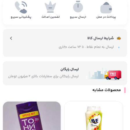
پرداخت در محل
ارسال سریع
تضمین اصالت
پشتیبانی سریع
شرایط ارسال کالا
ارسال به تمام نقاط ، تا ۷۲ ساعت کاری
ارسال رایگان
ارسال رایگان برای سفارشات بالای ۲ میلیون تومان
محصولات مشابه