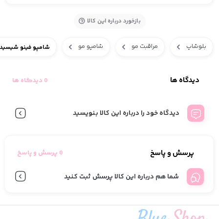
بازخورد درباره این کالا
بلوشاپ
مراقبت مو
شامپو مو
شامپو فینو شیسیدو
دیدگاه ها
0 دیدگاه ها
دیدگاه خود را درباره این کالا بنویسید
پرسش و پاسخ
0 پرسش و پاسخ
شما هم درباره این کالا پرسش ثبت کنید