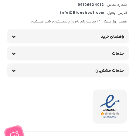
شماره تماس
09106624012
آدرس ایمیل
info@Blueshop1.com
هفت روز هفته، ۲۴ ساعت شبانه‌روز پاسخگوی شما هستیم.
راهنمای خرید
خدمات
خدمات مشتریان