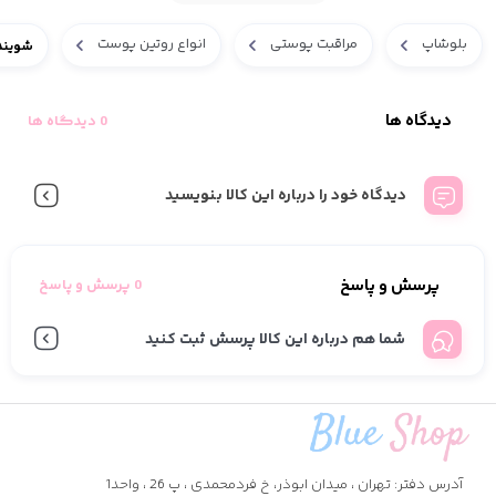
بلوشاپ
مراقبت پوستی
انواع روتین پوست
شویند
دیدگاه ها
0 دیدگاه ها
دیدگاه خود را درباره این کالا بنویسید
پرسش و پاسخ
0 پرسش و پاسخ
شما هم درباره این کالا پرسش ثبت کنید
آدرس دفتر: تهران ، میدان ابوذر، خ فردمحمدی ، پ 26 ، واحد1