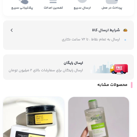
پرداخت در محل
ارسال سریع
تضمین اصالت
پشتیبانی سریع
شرایط ارسال کالا
ارسال به تمام نقاط ، تا ۷۲ ساعت کاری
ارسال رایگان
ارسال رایگان برای سفارشات بالای ۲ میلیون تومان
محصولات مشابه