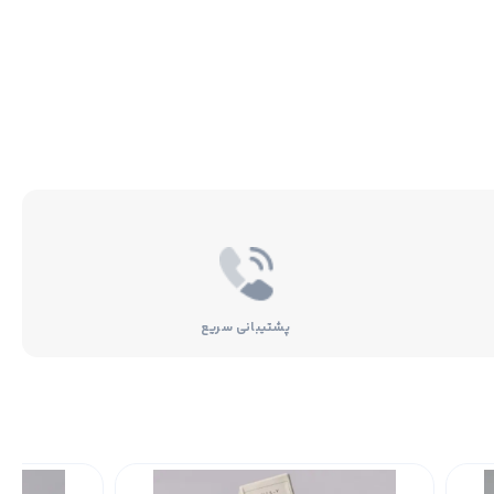
پشتیبانی سریع