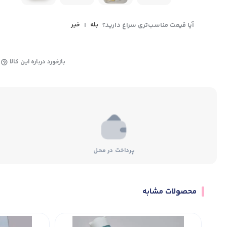
آیا قیمت مناسب‌تری سراغ دارید؟
بله
|
خیر
بازخورد درباره این کالا
پرداخت در محل
محصولات مشابه