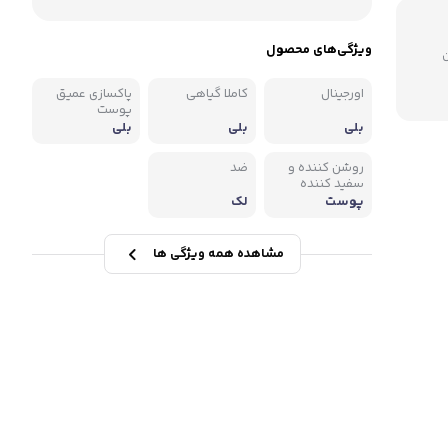
ویژگی‌های محصول
میلیون
اورجینال
کاملا گیاهی
پاکسازی عمیق
پوست
بلی
بلی
بلی
روشن کننده و
ضد
سفید کننده
پوست
لک
مشاهده همه ویژگی ها