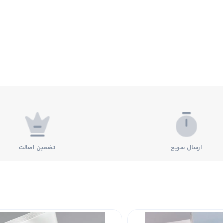
ارسال سریع
تضمین اصالت