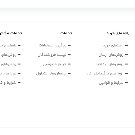
راهنمای خرید
خدمات
خدمات مشتری
راهنمای خرید
پیگیری سفارشات
راهنمای خر
روش‌های ارسال
لیست فروشندگان
روش‌های ا
روش‌های پرداخت
حریم خصوصی
روش‌های پ
رویه‌های بازگرداندن کالا
پرسش‌های متداول
رویه‌های با
شرایط و قوانین
شرایط و قو