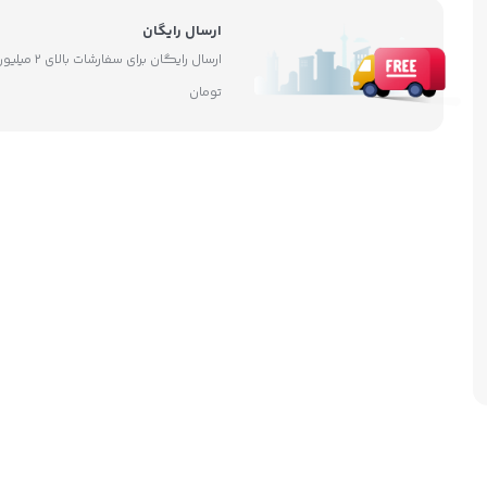
ارسال رایگان
ارسال رایگان برای سفارشات بالای ۲ 
تومان