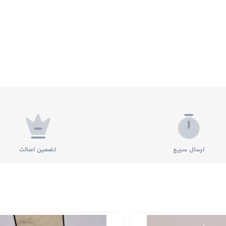
ارسال سریع
تضمین اصالت