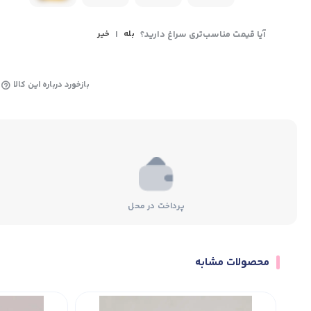
آیا قیمت مناسب‌تری سراغ دارید؟
بله
|
خیر
بازخورد درباره این کالا
پرداخت در محل
محصولات مشابه