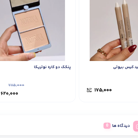
د کیس بیوتی
پنکک دو کاره نوتریکا
۷۸۵,۰۰۰
۱۷۵,۰۰۰
۶۲۰,۰۰۰
دیدگاه ها