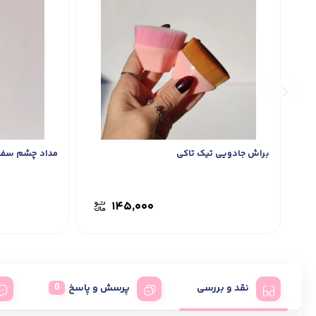
براش جادویی تیک تاکی
مداد چشم سفی
۱۴۵,۰۰۰
نقد و بررسی
پرسش و پاسخ