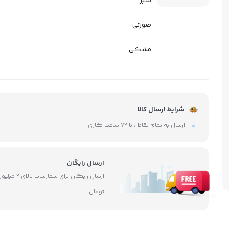
سبز
صورتی
مشکی
شرایط ارسال کالا
ارسال به تمام نقاط ، تا ۷۲ ساعت کاری
ارسال رایگان
ارسال رایگان برای سفارشات بالای ۲ 
تومان