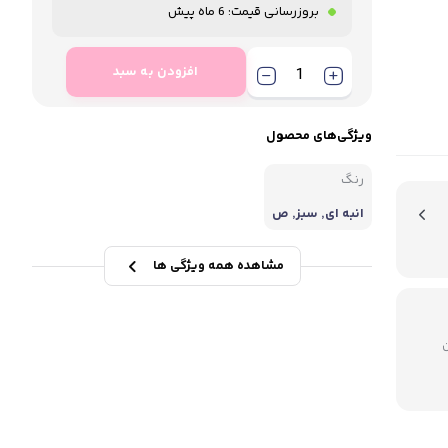
بروزرسانی قیمت:
6 ماه پیش
افزودن به سبد
ویژگی‌های محصول
رنگ
انبه ای, سبز, ص
ورتی, مشکی
مشاهده همه ویژگی ها
میلیون