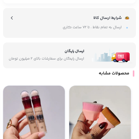
شرایط ارسال کالا
ارسال به تمام نقاط ، تا ۷۲ ساعت کاری
ارسال رایگان
ارسال رایگان برای سفارشات بالای ۲ میلیون تومان
محصولات مشابه