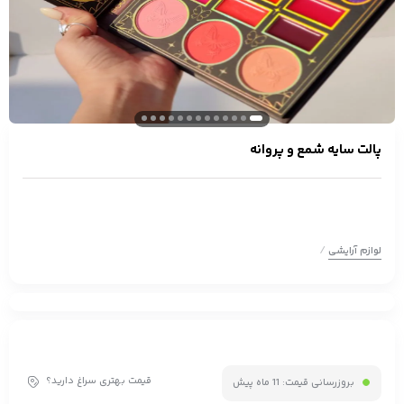
پالت سایه شمع و پروانه
/
لوازم آرایشی
قیمت بهتری سراغ دارید؟
بروزرسانی قیمت:
11 ماه پیش