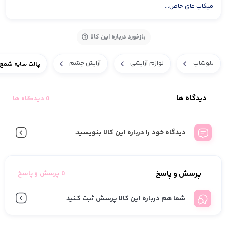
میکاپ عای خاص...
بازخورد درباره این کالا
بلوشاپ
لوازم آرایشی
آرایش چشم
پالت سایه شمع 
دیدگاه ها
0 دیدگاه ها
دیدگاه خود را درباره این کالا بنویسید
پرسش و پاسخ
0 پرسش و پاسخ
شما هم درباره این کالا پرسش ثبت کنید