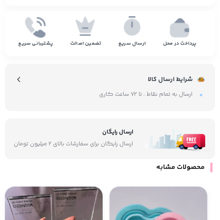
پرداخت در محل
ارسال سریع
تضمین اصالت
پشتیبانی سریع
شرایط ارسال کالا
ارسال به تمام نقاط ، تا ۷۲ ساعت کاری
ارسال رایگان
ارسال رایگان برای سفارشات بالای ۲ میلیون تومان
محصولات مشابه