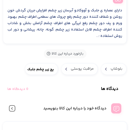
دارای عصاره ی جلبک و آووکادو آبرسان زیر چشم افزایش جریان گردش خون
روشن و شفاف کننده دور چشم رفع چروک های سطحی اطراف چشم بهبود
ورم و پف دور چشم رفع تیرگی های اطراف چشم آرامش بخش و شاداب
کننده اطراف چشم قابل استفاده زیر چشم، گونه، چانه، پیشانی و دور لب
روش استفاده :...
بازخورد درباره این کالا
بلوشاپ
مراقبت پوستی
پچ زیر چشم جلبک
دیدگاه ها
0 دیدگاه ها
دیدگاه خود را درباره این کالا بنویسید