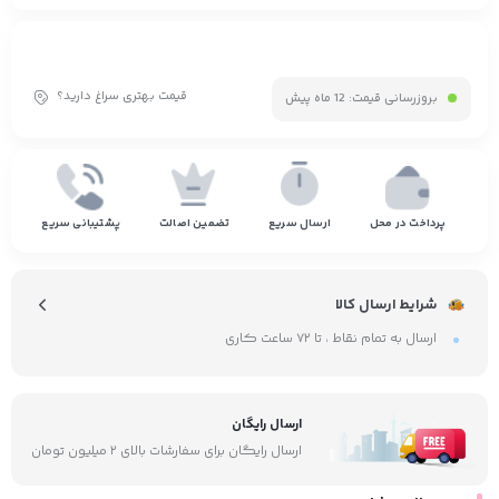
قیمت بهتری سراغ دارید؟
بروزرسانی قیمت:
12 ماه پیش
پرداخت در محل
ارسال سریع
تضمین اصالت
پشتیبانی سریع
شرایط ارسال کالا
ارسال به تمام نقاط ، تا ۷۲ ساعت کاری
ارسال رایگان
ارسال رایگان برای سفارشات بالای ۲ میلیون تومان