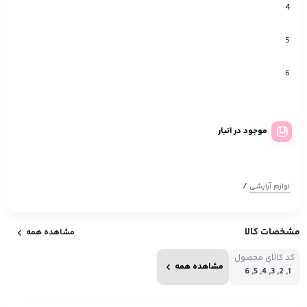
4
5
6
موجود در انبار
/
لوازم آرایشی
مشخصات کالا
مشاهده همه
کد کالای محصول
مشاهده همه
1, 2, 3, 4, 5, 6