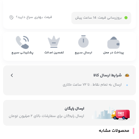
قیمت بهتری سراغ دارید؟
بروزرسانی قیمت:
14 ساعت پیش
پرداخت در محل
ارسال سریع
تضمین اصالت
پشتیبانی سریع
شرایط ارسال کالا
ارسال به تمام نقاط ، تا ۷۲ ساعت کاری
ارسال رایگان
ارسال رایگان برای سفارشات بالای ۲ میلیون تومان
محصولات مشابه