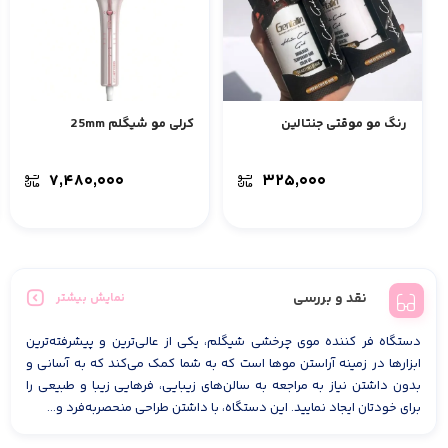
رنگ مو موقتی جنتالین
کرلی مو شیگلم 25mm
۷,۴۸۰,۰۰۰
۳۲۵,۰۰۰
نقد و بررسی
نمایش بیشتر
دستگاه فر کننده موی چرخشی شیگلم، یکی از عالی‌ترین و پیشرفته‌ترین
ابزارها در زمینه آراستن موها است که به شما کمک می‌کند که به آسانی و
بدون داشتن نیاز به مراجعه به سالن‌های زیبایی، فرهایی زیبا و طبیعی را
برای خودتان ایجاد نمایید. این دستگاه، با داشتن طراحی منحصر‌به‌فرد و...