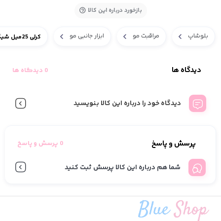
بازخورد درباره این کالا
بلوشاپ
مراقبت مو
ابزار جانبی مو
کرلی 25میل شیگلم
دیدگاه ها
0 دیدگاه ها
دیدگاه خود را درباره این کالا بنویسید
پرسش و پاسخ
0 پرسش و پاسخ
شما هم درباره این کالا پرسش ثبت کنید