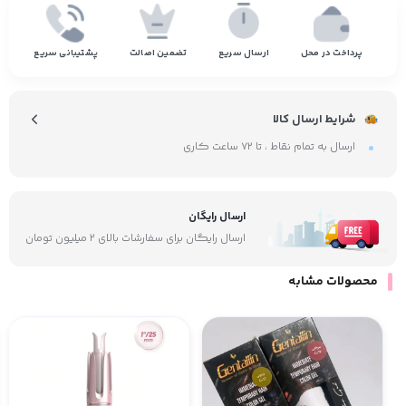
پرداخت در محل
ارسال سریع
تضمین اصالت
پشتیبانی سریع
شرایط ارسال کالا
ارسال به تمام نقاط ، تا ۷۲ ساعت کاری
ارسال رایگان
ارسال رایگان برای سفارشات بالای ۲ میلیون تومان
محصولات مشابه