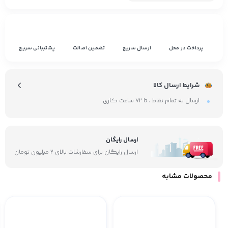
پرداخت در محل
ارسال سریع
تضمین اصالت
پشتیبانی سریع
شرایط ارسال کالا
ارسال به تمام نقاط ، تا ۷۲ ساعت کاری
ارسال رایگان
ارسال رایگان برای سفارشات بالای ۲ میلیون تومان
محصولات مشابه