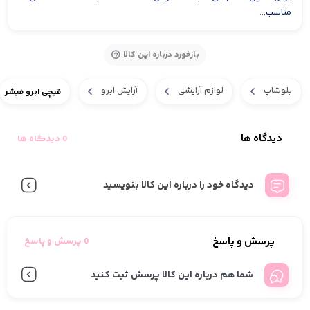
مناسب...
بازخورد درباره این کالا
بلوشاپ
لوازم آرایشی
آرایش ابرو
قیچی ابرو فیشر
دیدگاه ها
0 دیدگاه ها
دیدگاه خود را درباره این کالا بنویسید
پرسش و پاسخ
0 پرسش و پاسخ
شما هم درباره این کالا پرسش ثبت کنید