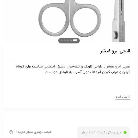
قیچی ابرو فیشر
قیچی ابرو فیشر با طراحی ظریف و تیغه‌های دقیق، انتخابی مناسب برای کوتاه
کردن و مرتب کردن ابروها بدون آسیب به تارهای مو است.
آرایش ابرو
قیمت بهتری سراغ دارید؟
بروزرسانی قیمت:
1 ماه پیش