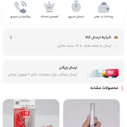
پرداخت در محل
ارسال سریع
تضمین اصالت
پشتیبانی سریع
شرایط ارسال کالا
ارسال به تمام نقاط ، تا ۷۲ ساعت کاری
ارسال رایگان
ارسال رایگان برای سفارشات بالای ۲ میلیون تومان
محصولات مشابه