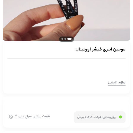
موچین انبری فیشر اورجینال
لوازم آرایشی
قیمت بهتری سراغ دارید؟
بروزرسانی قیمت:
2 ماه پیش