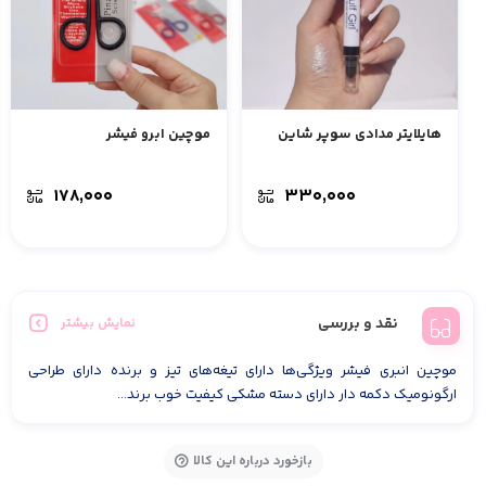
هایلایتر مدادی سوپر شاین
موچین ابرو فیشر
۱۷۸,۰۰۰
۳۳۰,۰۰۰
نقد و بررسی
نمایش بیشتر
موچین انبری فیشر ویژگی‌ها دارای تیغه‌های تیز و برنده دارای طراحی
ارگونومیک دکمه دار دارای دسته مشکی کیفیت خوب برند...
بازخورد درباره این کالا